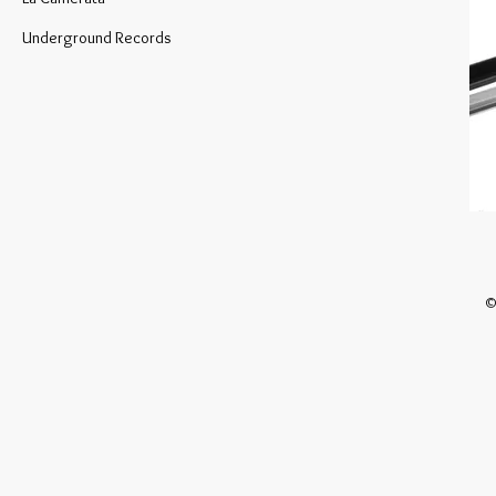
Underground Records
©