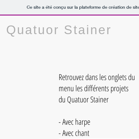
Ce site a été conçu sur la plateforme de création de sit
Quatuor Stainer
Retrouvez dans les onglets du
menu les différents projets
du Quatuor Stainer
- Avec harpe
- Avec chant